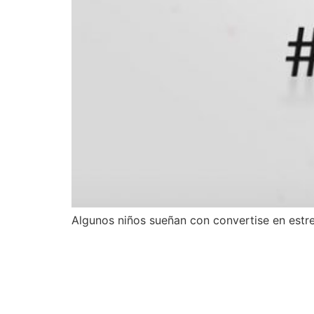
Algunos niños sueñan con convertise en estrel