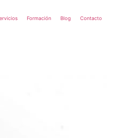
ervicios
Formación
Blog
Contacto