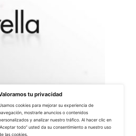
Valoramos tu privacidad
Usamos cookies para mejorar su experiencia de
navegación, mostrarle anuncios o contenidos
personalizados y analizar nuestro tráfico. Al hacer clic en
“Aceptar todo” usted da su consentimiento a nuestro uso
de las cookies.