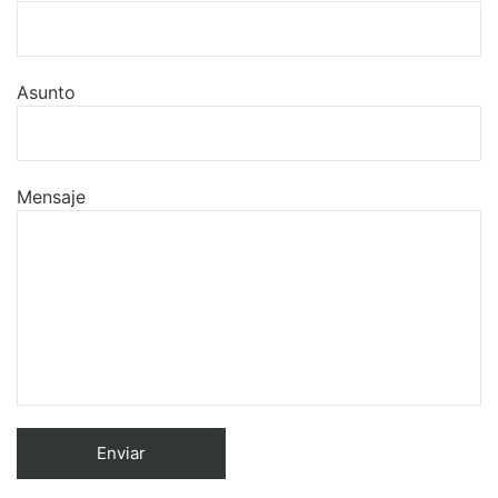
Asunto
Mensaje