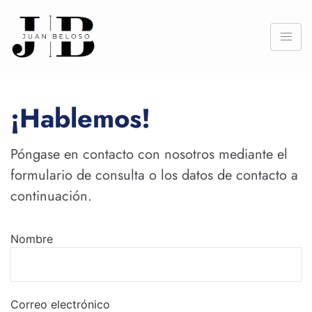
¡Hablemos!
Póngase en contacto con nosotros mediante el
formulario de consulta o los datos de contacto a
continuación.
Nombre
Correo electrónico