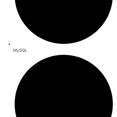
MySQL