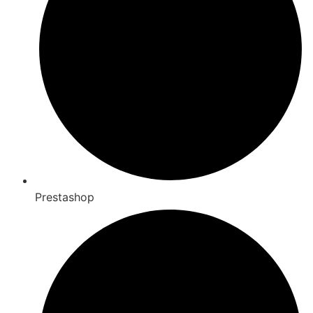
Prestashop