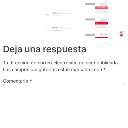
Deja una respuesta
Tu dirección de correo electrónico no será publicada.
Los campos obligatorios están marcados con
*
Comentario
*