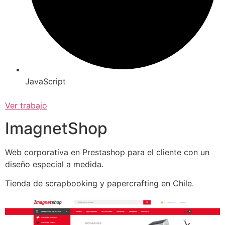
JavaScript
Ver trabajo
ImagnetShop
Web corporativa en Prestashop para el cliente con un
diseño especial a medida.
Tienda de scrapbooking y papercrafting en Chile.